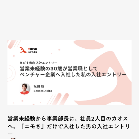
営業未経験から事業部長に、社員2人目のカオス
へ。「エモさ」だけで入社した男の入社エントリ
ー