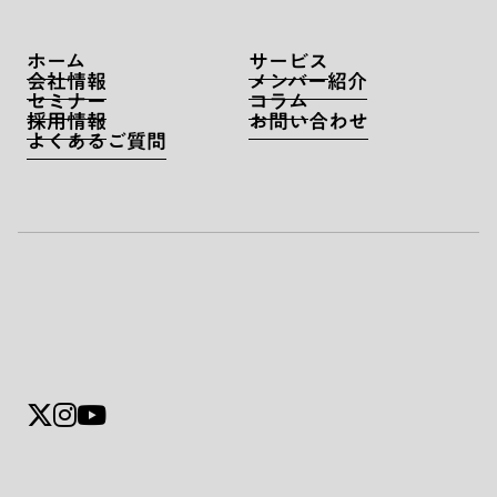
ホーム
サービス
会社情報
メンバー紹介
セミナー
コラム
採用情報
お問い合わせ
よくあるご質問