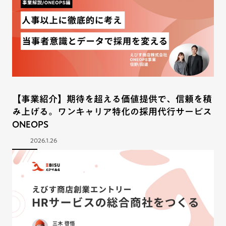
【事業紹介】期待を超える価値提供で、信頼を積
み上げる。ワンキャリア特化の採用代行サービス
ONEOPS
2026.1.26