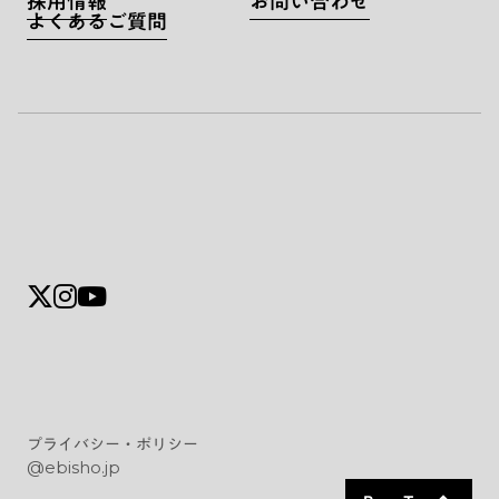
採用情報
お問い合わせ
よくあるご質問
プライバシー・ポリシー
@ebisho.jp