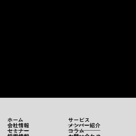
お問い合わせ
ホーム
サービス
会社情報
メンバー紹介
セミナー
コラム